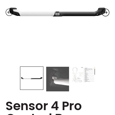
Sensor 4 Pro