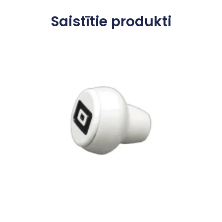
Saistītie produkti