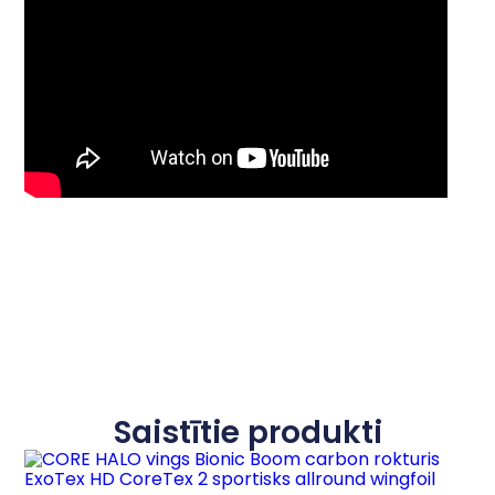
Saistītie produkti