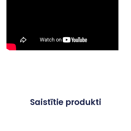
Saistītie produkti