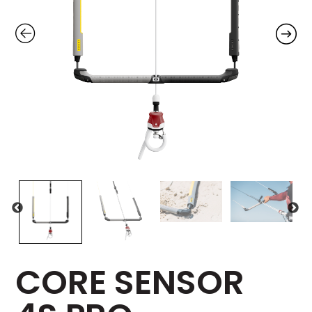
CORE SENSOR