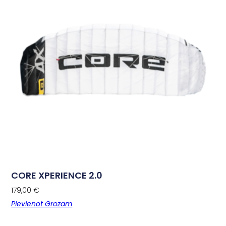
CORE XPERIENCE 2.0
179,00
€
Pievienot Grozam