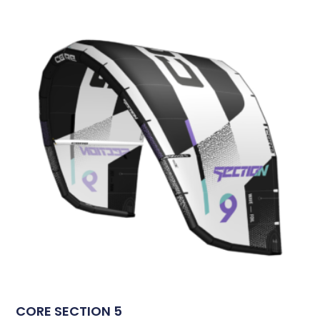
CORE SECTION 5