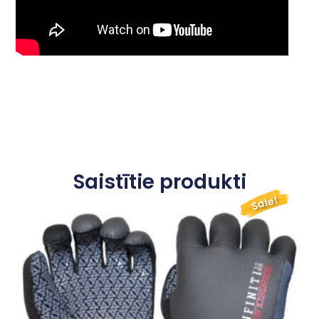
Saistītie produkti
Sale!