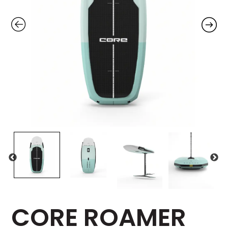
CORE ROAMER