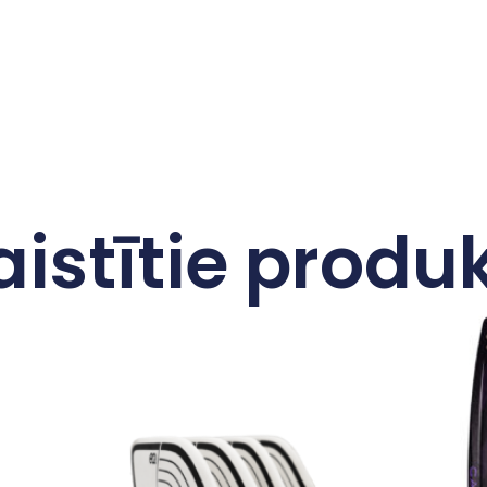
aistītie produk